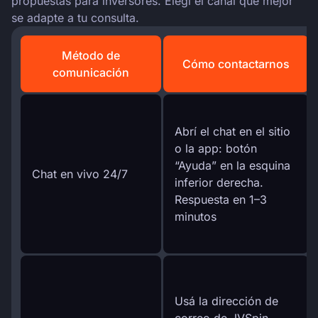
propuestas para inversores. Elegí el canal que mejor
se adapte a tu consulta.
Método de
Cómo contactarnos
comunicación
Abrí el chat en el sitio
o la app: botón
“Ayuda” en la esquina
Chat en vivo 24/7
inferior derecha.
Respuesta en 1–3
minutos
Usá la dirección de