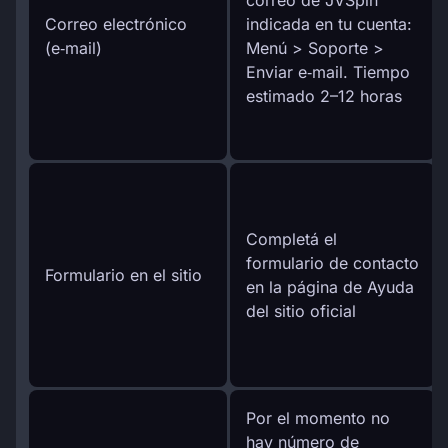
correo de JVSpin
Correo electrónico
indicada en tu cuenta:
(e‑mail)
Menú > Soporte >
Enviar e‑mail. Tiempo
estimado 2–12 horas
Completá el
formulario de contacto
Formulario en el sitio
en la página de Ayuda
del sitio oficial
Por el momento no
hay número de