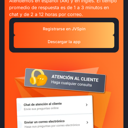
Atendemos en español (AR) y en inglés. El tiempo
promedio de respuesta es de 1 a 3 minutos en
chat y de 2 a 12 horas por correo.
Registrarse en JVSpin
Descargar la app