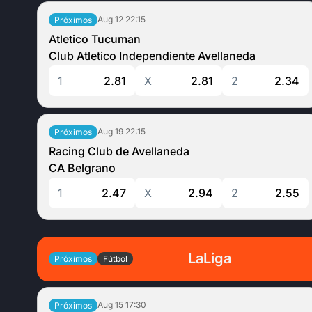
Aug 12
22:15
Próximos
Atletico Tucuman
Club Atletico Independiente Avellaneda
1
2.81
X
2.81
2
2.34
Aug 19
22:15
Próximos
Racing Club de Avellaneda
CA Belgrano
1
2.47
X
2.94
2
2.55
LaLiga
Próximos
Fútbol
Aug 15
17:30
Próximos