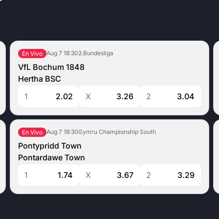
Aug 7
18:30
2.Bundesliga
En Vivo
VfL Bochum 1848
Hertha BSC
1
2.02
X
3.26
2
3.04
Aug 7
18:30
Cymru Championship South
En Vivo
Pontypridd Town
Pontardawe Town
1
1.74
X
3.67
2
3.29