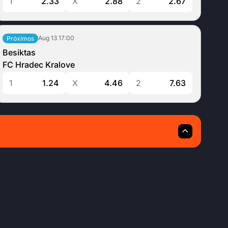
1
2.33
X
2.88
2
2.67
Aug 13
17:00
Próximos
Besiktas
FC Hradec Kralove
1
1.24
X
4.46
2
7.63