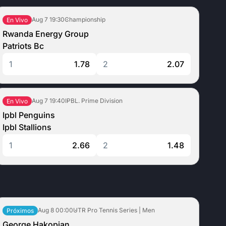
Aug 7
19:30
Championship
En Vivo
Rwanda Energy Group
Patriots Bc
1
1.78
2
2.07
Aug 7
19:40
IPBL. Prime Division
En Vivo
Ipbl Penguins
Ipbl Stallions
1
2.66
2
1.48
Aug 8
00:00
UTR Pro Tennis Series | Men
Próximos
George Hakopian