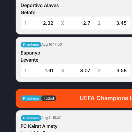
Deportivo Alaves
Getafe
1
2.32
X
2.7
2
3.45
Aug 16
17:00
Próximos
Espanyol
Levante
1
1.91
X
3.07
2
3.58
UEFA Champions 
Próximos
Fútbol
Aug 11
15:00
Próximos
FC Kairat Almaty