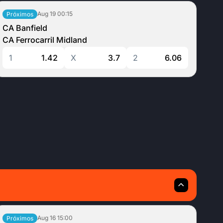
Aug 19
00:15
Próximos
CA Banfield
CA Ferrocarril Midland
1
1.42
X
3.7
2
6.06
Aug 16
15:00
Próximos