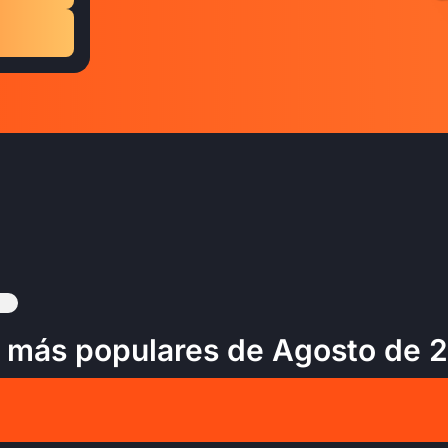
s más populares de Agosto de 