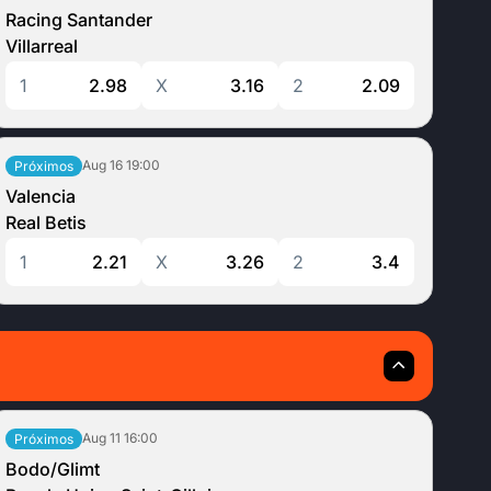
Racing Santander
Villarreal
1
2.98
X
3.16
2
2.09
Aug 16
19:00
Próximos
Valencia
Real Betis
1
2.21
X
3.26
2
3.4
Aug 11
16:00
Próximos
Bodo/Glimt