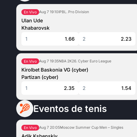
Aug 7
19:10
IPBL. Pro Division
En Vivo
Ulan Ude
Khabarovsk
1
1.66
2
2.23
Aug 7
19:35
NBA 2K26. Cyber Euro League
En Vivo
Kirolbet Baskonia VG (cyber)
Partizan (cyber)
1
2.35
2
1.54
Eventos de tenis
Aug 7
20:05
Moscow Summer Cup Men – Singles
En Vivo
Adik Kshenskiy